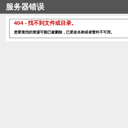
服务器错误
404 - 找不到文件或目录。
您要查找的资源可能已被删除，已更改名称或者暂时不可用。