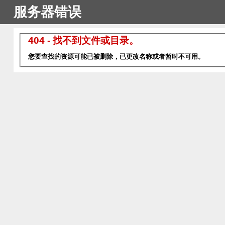
服务器错误
404 - 找不到文件或目录。
您要查找的资源可能已被删除，已更改名称或者暂时不可用。