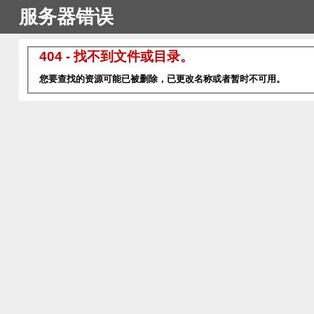
服务器错误
404 - 找不到文件或目录。
您要查找的资源可能已被删除，已更改名称或者暂时不可用。