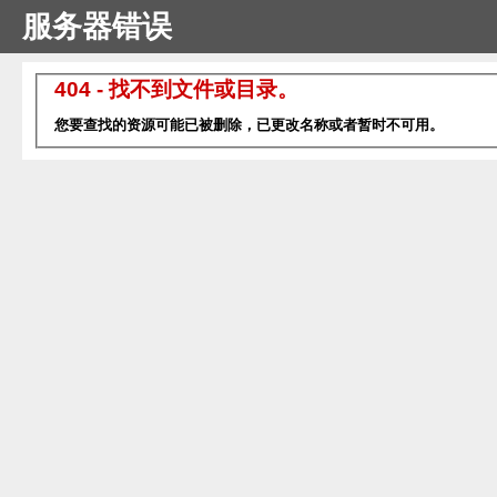
服务器错误
404 - 找不到文件或目录。
您要查找的资源可能已被删除，已更改名称或者暂时不可用。