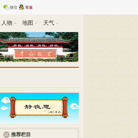
微信
客服
人物
地图
天气
推荐栏目