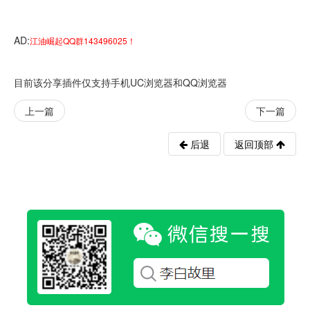
AD:
江油崛起QQ群143496025！
目前该分享插件仅支持手机UC浏览器和QQ浏览器
上一篇
下一篇
后退
返回顶部