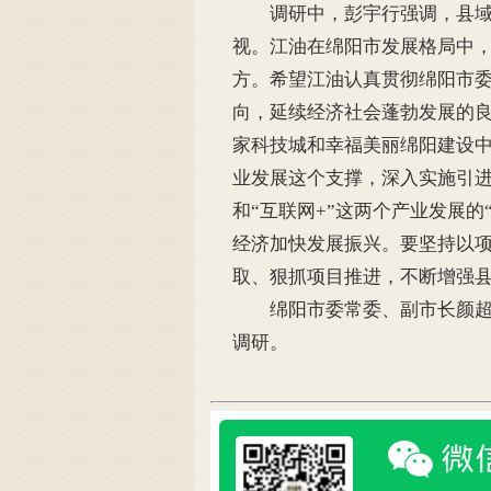
调研中，彭宇行强调，县域经
视。江油在绵阳市发展格局中
方。希望江油认真贯彻绵阳市
向，延续经济社会蓬勃发展的良
家科技城和幸福美丽绵阳建设
业发展这个支撑，深入实施引
和“互联网+”这两个产业发展
经济加快发展振兴。要坚持以
取、狠抓项目推进，不断增强
绵阳市委常委、副市长颜超，
调研。