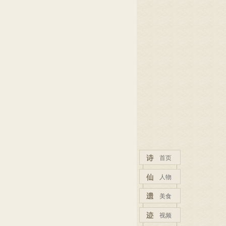
首页
人物
美食
视频