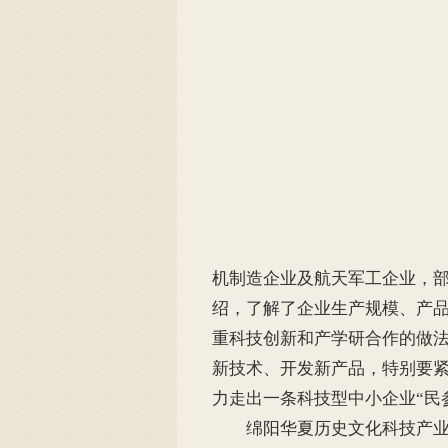
机制造企业及航天军工企业，
绍，了解了企业生产规模、产
重科技创新和产学研合作的做
新技术、开发新产品，特别要
力走出一条科技型中小企业“民
绵阳华夏历史文化科技产业