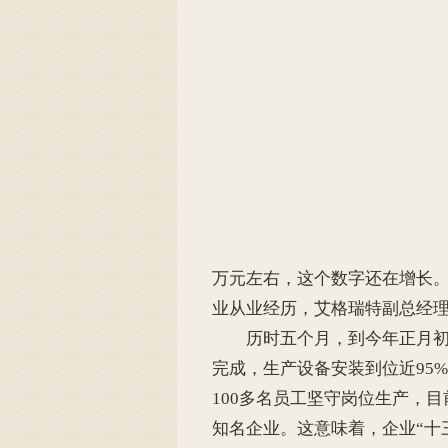
万元左右，这个数字还在增长。
业从业经历，艾格瑞特副总经
历时五个月，到今年正月初八
完成，生产设备安装到位近95
100多名员工坚守岗位生产，
知名企业。这意味着，企业“十