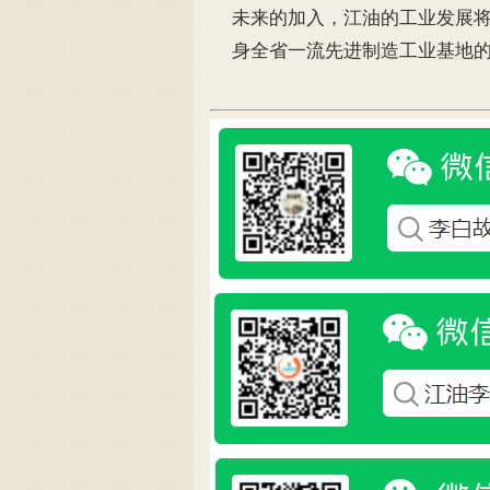
未来的加入，江油的工业发展将
身全省一流先进制造工业基地