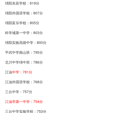
绵阳东辰学校：819分
绵阳外国语学校：807分
绵阳富乐学校：805分
科学城第一中学：803分
绵阳实验高级中学：800分
平武中学南山班：795分
北川中学绵中班：786分
江油
中学：781分
江油外国语学校：768分
三台中学：757分
江油市第一中学：754分
三台中学实验学校：753分