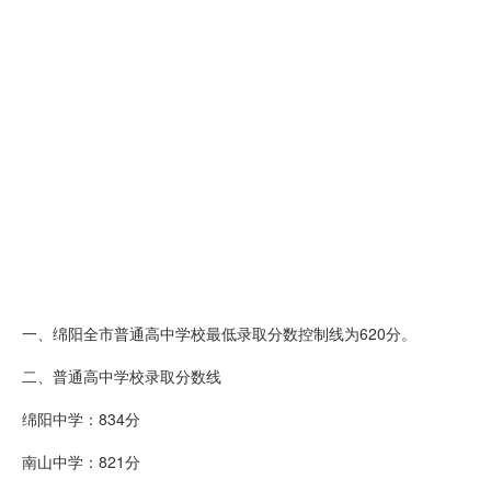
一、绵阳全市普通高中学校最低录取分数控制线为620分。
二、普通高中学校录取分数线
绵阳中学：834分
南山中学：821分