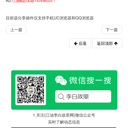
AD:
江油崛起QQ群143496025！
目前该分享插件仅支持手机UC浏览器和QQ浏览器
上一篇
下一篇
后退
返回顶部
1.关注{江油李白故里网}微信公众号
实时了解动态信息