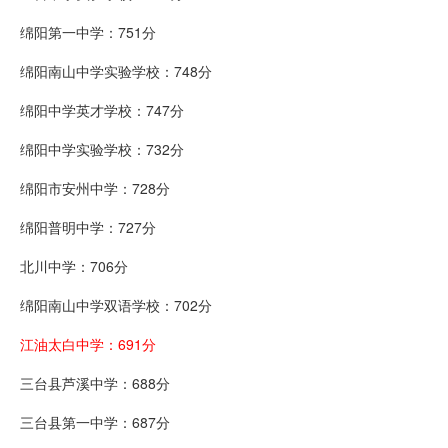
绵阳第一中学：751分
绵阳南山中学实验学校：748分
绵阳中学英才学校：747分
绵阳中学实验学校：732分
绵阳市安州中学：728分
绵阳普明中学：727分
北川中学：706分
绵阳南山中学双语学校：702分
江油太白中学：691分
三台县芦溪中学：688分
三台县第一中学：687分