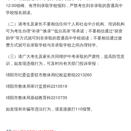
12:00错峰、有序到录取学校报到，严禁考生到非录取的普通高中
学校报名就读。
（二）请考生及家长不要相信任何个人和社会中介机构、培训机构
可为考生办理“补录”“换录”“低分高录”等承诺；不要相信通过“捐资
助学”等方式就可到非录取的普通高中学校就读；不要相信通过缴
费方式就可在录取学校与非录取学校之间办理转学。
（三）请广大考生及家长共同维护中考录取的严肃性，提高防范意
识，如发现违规行为，可及时向有关部门投诉举报：
绵阳市纪委监委驻市教体局纪检监察组2213260
绵阳市教体局审计监督科2210519
绵阳市教体局基础教育科2210735
如发现有诈骗等违法行为，请直接拨打110报警。