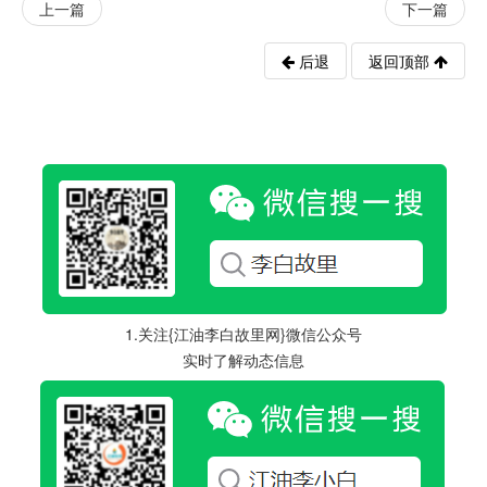
上一篇
下一篇
后退
返回顶部
1.关注{江油李白故里网}微信公众号
实时了解动态信息