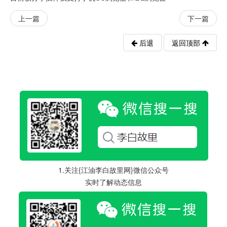
上一篇
下一篇
后退
返回顶部
1.关注{江油李白故里网}微信公众号
实时了解动态信息