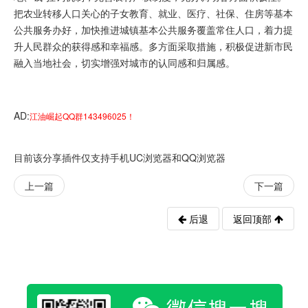
把农业转移人口关心的子女教育、就业、医疗、社保、住房等基本
公共服务办好，加快推进城镇基本公共服务覆盖常住人口，着力提
升人民群众的获得感和幸福感。多方面采取措施，积极促进新市民
融入当地社会，切实增强对城市的认同感和归属感。
AD:
江油崛起QQ群143496025！
目前该分享插件仅支持手机UC浏览器和QQ浏览器
上一篇
下一篇
后退
返回顶部