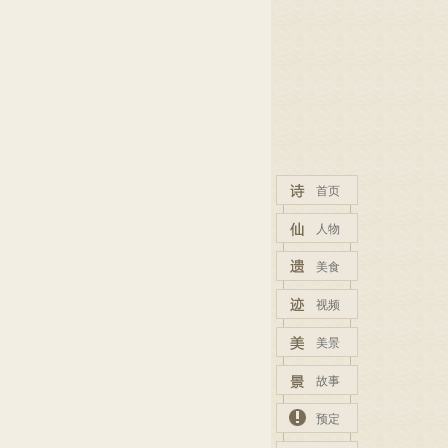
首页
人物
美食
视频
美景
故事
预定