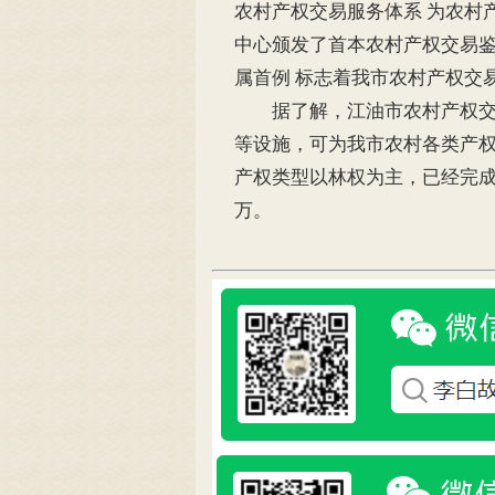
农村产权交易服务体系 为农村
中心颁发了首本农村产权交易鉴
属首例 标志着我市农村产权交
据了解，江油市农村产权交易
等设施，可为我市农村各类产
产权类型以林权为主，已经完成交
万。