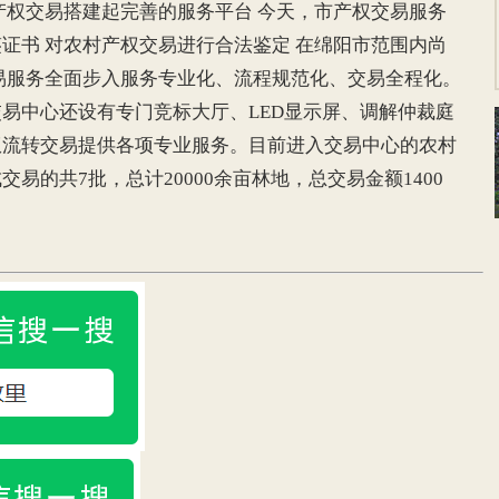
产权交易搭建起完善的服务平台 今天，市产权交易服务
证书 对农村产权交易进行合法鉴定 在绵阳市范围内尚
易服务全面步入服务专业化、流程规范化、交易全程化。
中心还设有专门竞标大厅、LED显示屏、调解仲裁庭
权流转交易提供各项专业服务。目前进入交易中心的农村
易的共7批，总计20000余亩林地，总交易金额1400