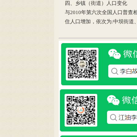
四、乡镇（街道）人口变化
与2010年第六次全国人口普查
住人口增加，依次为:中坝街道