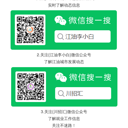
实时了解动态信息
2.关注{江油李小白}微信公众号
了解江油城市发展动态
3.关注{川招汇}微信公众号
了解就业工作信息
关注不迷路！