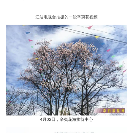
江油电视台拍摄的一段辛夷花视频
4月02日，辛夷花海接待中心