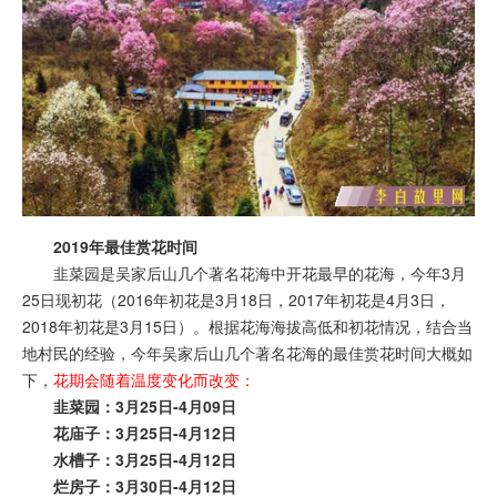
2019年最佳赏花时间
韭菜园是吴家后山几个著名花海中开花最早的花海，今年3月
25日现初花（2016年初花是3月18日，2017年初花是4月3日，
2018年初花是3月15日）。根据花海海拔高低和初花情况，结合当
地村民的经验，今年吴家后山几个著名花海的最佳赏花时间大概如
下，
花期会随着温度变化而改变：
韭菜园：3月25日-4月09日
花庙子：3月25日-4月12日
水槽子：3月25日-4月12日
烂房子：3月30日-4月12日