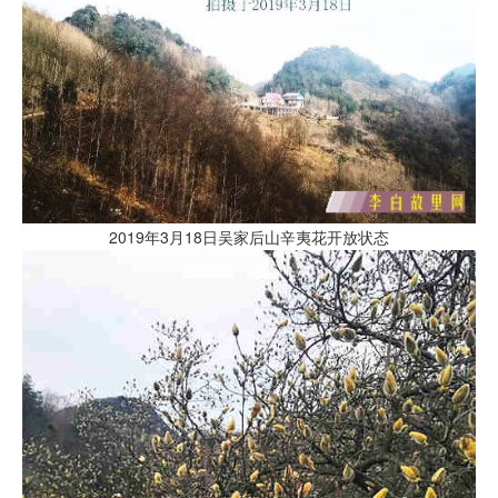
2019年3月18日吴家后山辛夷花开放状态