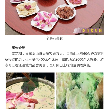
辛夷花美食
餐饮介绍
盛花期，吴家后山每天游客逾万人。目前山上有60余户农家具
备接待能力，仅可提供400余个床位，仅能满足2000余人就餐。游
客可以在江油城内品尝美食，也可到山上吃地道的农家菜。