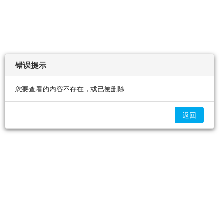
错误提示
您要查看的内容不存在，或已被删除
返回