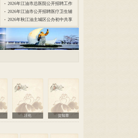
2026年江油市总医院公开招聘工作
2026年江油市公开招聘医疗卫生辅
2026年秋江油主城区公办初中共享
汪伦
贺知章